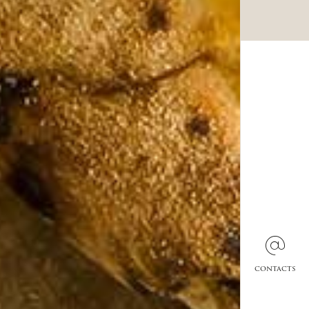
contacts