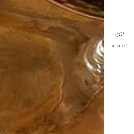
identité