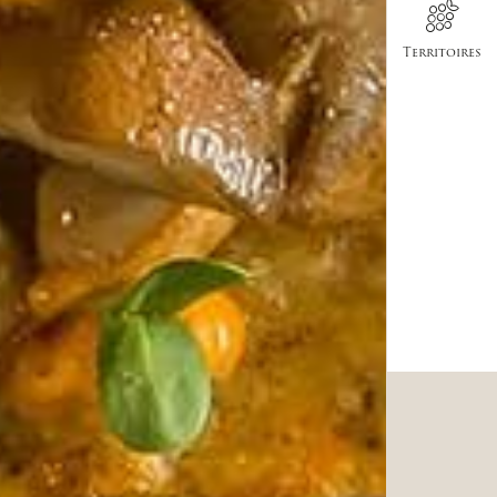
Territoires