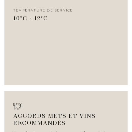
TEMPERATURE DE SERVICE
10°C - 12°C
ACCORDS METS ET VINS
RECOMMANDÉS