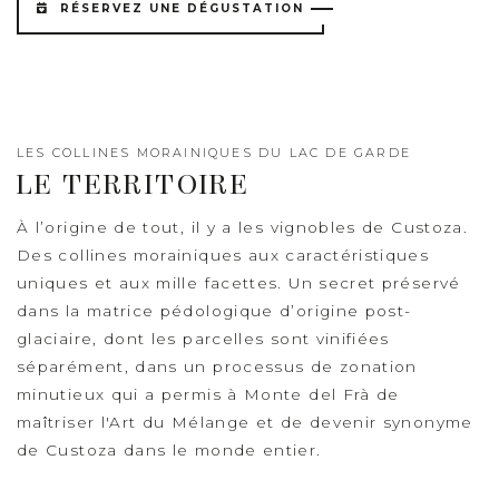
RÉSERVEZ UNE DÉGUSTATION
LES COLLINES MORAINIQUES DU LAC DE GARDE
LE TERRITOIRE
À l’origine de tout, il y a les vignobles de Custoza.
Des collines morainiques aux caractéristiques
uniques et aux mille facettes. Un secret préservé
dans la matrice pédologique d’origine post-
glaciaire, dont les parcelles sont vinifiées
séparément, dans un processus de zonation
minutieux qui a permis à Monte del Frà de
maîtriser l'Art du Mélange et de devenir synonyme
de Custoza dans le monde entier.