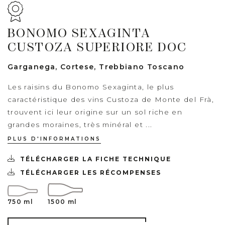
BONOMO SEXAGINTA
CUSTOZA SUPERIORE DOC
Garganega, Cortese, Trebbiano Toscano
Les raisins du Bonomo Sexaginta, le plus
caractéristique des vins Custoza de Monte del Frà,
trouvent ici leur origine sur un sol riche en
grandes moraines, très minéral et ...
PLUS D'INFORMATIONS
TÉLÉCHARGER LA FICHE TECHNIQUE
TÉLÉCHARGER LES RÉCOMPENSES
750 ml
1500 ml