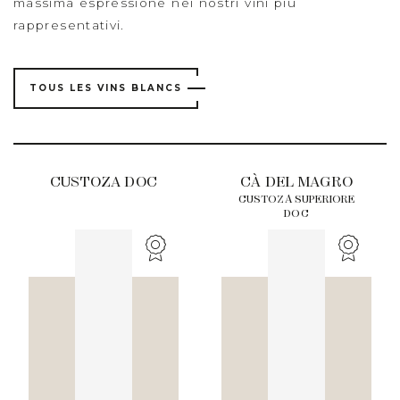
massima espressione nei nostri vini più
rappresentativi.
TOUS LES VINS BLANCS
CUSTOZA DOC
CÀ DEL MAGRO
CUSTOZA SUPERIORE
DOC