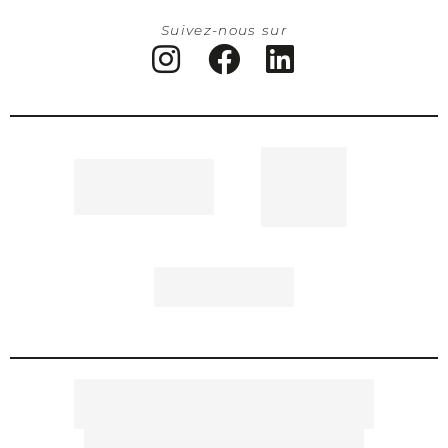
Suivez-nous sur