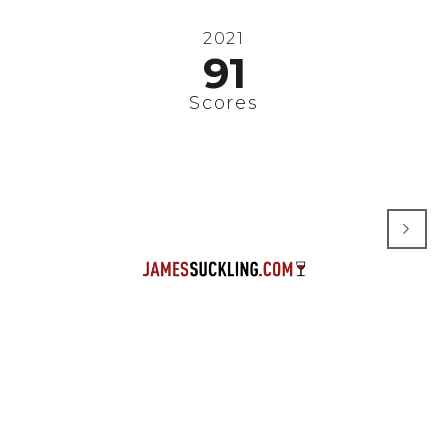
2021
91
Scores