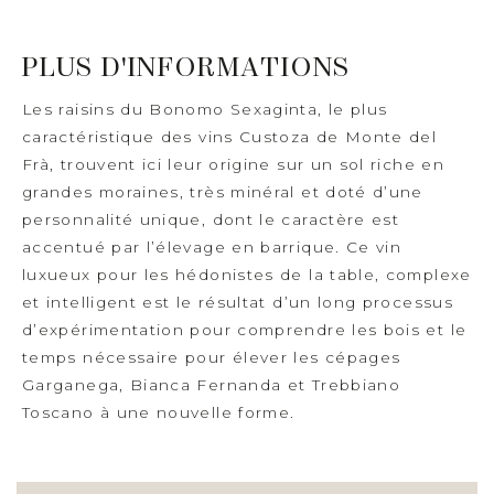
PLUS D'INFORMATIONS
Les raisins du Bonomo Sexaginta, le plus
caractéristique des vins Custoza de Monte del
Frà, trouvent ici leur origine sur un sol riche en
grandes moraines, très minéral et doté d’une
personnalité unique, dont le caractère est
accentué par l’élevage en barrique. Ce vin
luxueux pour les hédonistes de la table, complexe
et intelligent est le résultat d’un long processus
d’expérimentation pour comprendre les bois et le
temps nécessaire pour élever les cépages
Garganega, Bianca Fernanda et Trebbiano
Toscano à une nouvelle forme.