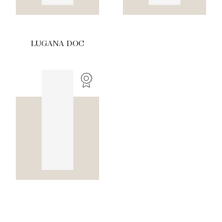
LUGANA DOC