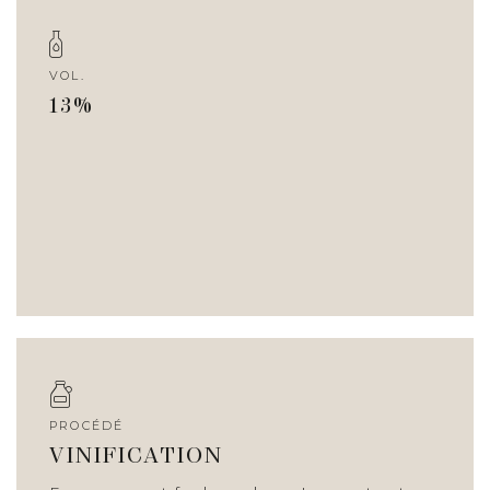
VOL.
13%
PROCÉDÉ
VINIFICATION