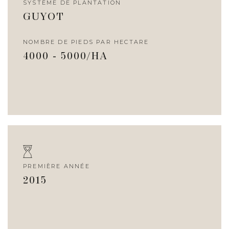
SYSTÈME DE PLANTATION
GUYOT
NOMBRE DE PIEDS PAR HECTARE
4000 - 5000/HA
PREMIÈRE ANNÉE
2015