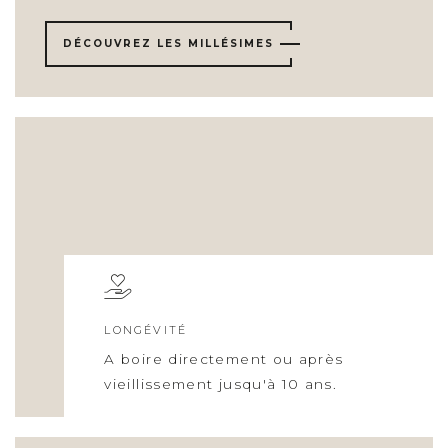
DÉCOUVREZ LES MILLÉSIMES
LONGÉVITÉ
A boire directement ou après
vieillissement jusqu'à 10 ans.