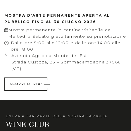
MOSTRA D'ARTE PERMANENTE APERTA AL
PUBBLICO FINO AL 30 GIUGNO 2026
Mostra permanente in cantina visitabile da
Martedì a Sabato gratuitamente su prenotazione
Dalle ore 9:00 alle 12:00 e dalle ore 14:00 alle
ore 18:00
Azienda Agricola Monte del Frà
Strada Custoza, 35 – Sommacampagna 37066
(VR)
SCOPRI DI PIU'
ENTRA A FAR PARTE DELLA NOSTRA FAMIGLIA
WINE CLUB