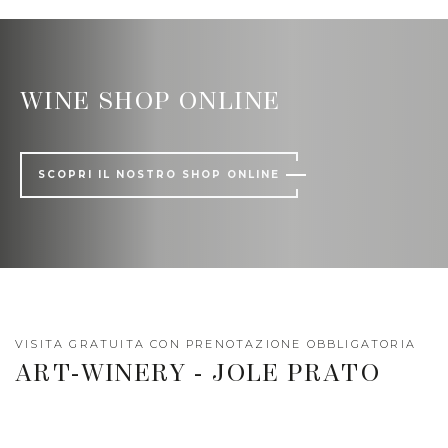
WINE SHOP ONLINE
SCOPRI IL NOSTRO SHOP ONLINE
VISITA GRATUITA CON PRENOTAZIONE OBBLIGATORIA
ART-WINERY - JOLE PRATO