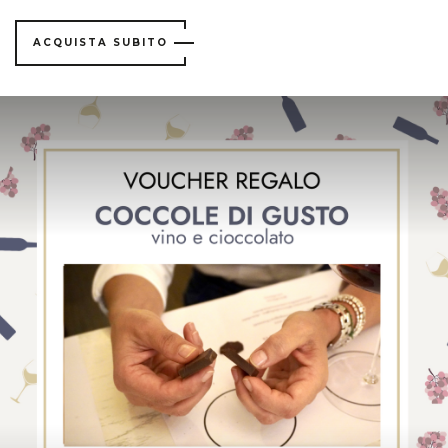
ACQUISTA SUBITO