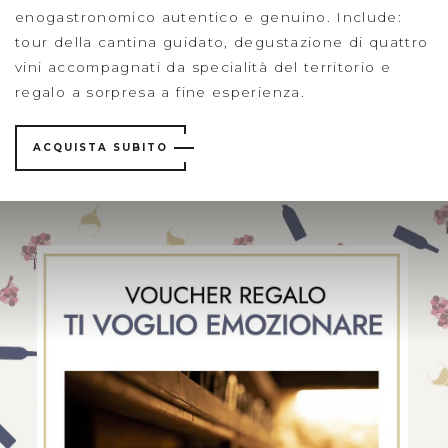
enogastronomico autentico e genuino.
Include:
tour della cantina guidato, degustazione di quattro
vini accompagnati da specialità del territorio e
regalo a sorpresa a fine esperienza.
ACQUISTA SUBITO