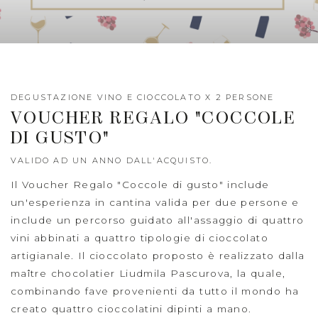
DEGUSTAZIONE VINO E CIOCCOLATO X 2 PERSONE
VOUCHER REGALO "COCCOLE
DI GUSTO"
VALIDO AD UN ANNO DALL'ACQUISTO.
Il Voucher Regalo "Coccole di gusto" include
un'esperienza in cantina valida per due persone e
include un percorso guidato all'assaggio di quattro
vini abbinati a quattro tipologie di cioccolato
artigianale. Il cioccolato proposto è realizzato dalla
maître chocolatier Liudmila Pascurova, la quale,
combinando fave provenienti da tutto il mondo ha
creato quattro cioccolatini dipinti a mano.