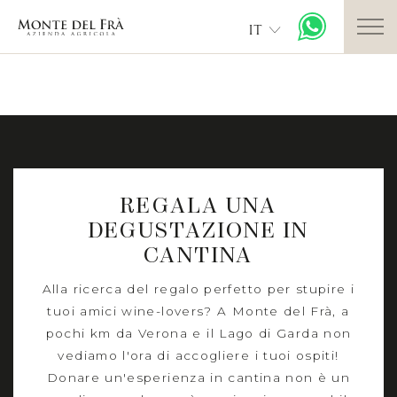
IT
REGALA UNA
DEGUSTAZIONE IN
CANTINA
Alla ricerca del regalo perfetto per stupire i
tuoi amici wine-lovers? A Monte del Frà, a
pochi km da Verona e il Lago di Garda non
vediamo l'ora di accogliere i tuoi ospiti!
Donare un'esperienza in cantina non è un