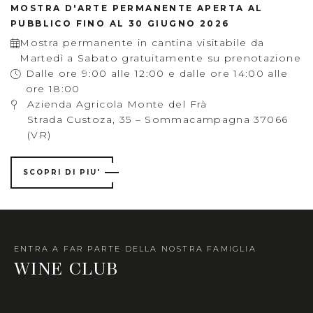
MOSTRA D'ARTE PERMANENTE APERTA AL
PUBBLICO FINO AL 30 GIUGNO 2026
Mostra permanente in cantina visitabile da
Martedì a Sabato gratuitamente su prenotazione
Dalle ore 9:00 alle 12:00 e dalle ore 14:00 alle
ore 18:00
Azienda Agricola Monte del Frà
Strada Custoza, 35 – Sommacampagna 37066
(VR)
SCOPRI DI PIU'
ENTRA A FAR PARTE DELLA NOSTRA FAMIGLIA
WINE CLUB