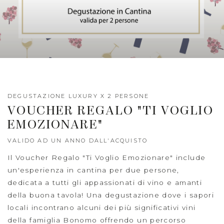
DEGUSTAZIONE LUXURY X 2 PERSONE
VOUCHER REGALO "TI VOGLIO
EMOZIONARE"
VALIDO AD UN ANNO DALL'ACQUISTO
Il Voucher Regalo "Ti Voglio Emozionare" include
un'esperienza in cantina per due persone,
dedicata a tutti gli appassionati di vino e amanti
della buona tavola! Una degustazione dove i sapori
locali incontrano alcuni dei più significativi vini
della famiglia Bonomo offrendo un percorso