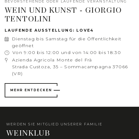
BEVORSTEHENDE ODER LAUFENDE VERANSTALTUNG
WEIN UND KUNST - GIORGIO
TENTOLINI
LAUFENDE AUSSTELLUNG: LOVE4
Dienstag bis Samstag für die Öffentlichkeit
geöffnet
Von 9:00 bis 12:00 und von 14:00 bis 18:30
Azienda Agricola Monte del Frà
Strada Custoza, 35 – Sommacampagna 37066
(VR)
MEHR ENTDECKEN
WERDEN SIE MITGLIED UNSERER FAMILIE
WEINKLUB