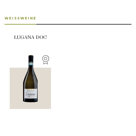
WEISSWEINE
LUGANA DOC