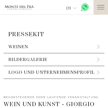
DE
PRESSEKIT
WEINEN
BILDERGALERIE
LOGO UND UNTERNEHMENSPROFIL
BEVORSTEHENDE ODER LAUFENDE VERANSTALTUNG
WEIN UND KUNST - GIORGIO