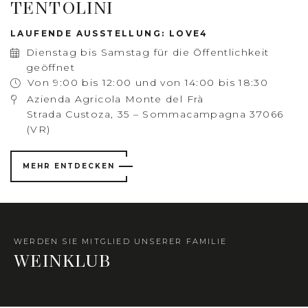
TENTOLINI
LAUFENDE AUSSTELLUNG: LOVE4
Dienstag bis Samstag für die Öffentlichkeit
geöffnet
Von 9:00 bis 12:00 und von 14:00 bis 18:30
Azienda Agricola Monte del Frà
Strada Custoza, 35 – Sommacampagna 37066
(VR)
MEHR ENTDECKEN
WERDEN SIE MITGLIED UNSERER FAMILIE
WEINKLUB