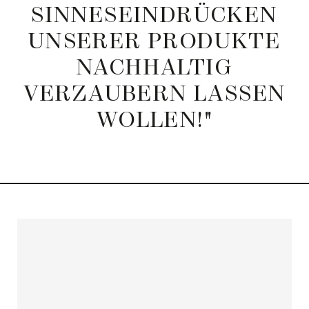
SINNESEINDRÜCKEN
UNSERER
PRODUKTE
NACHHALTIG
VERZAUBERN
LASSEN
WOLLEN!"