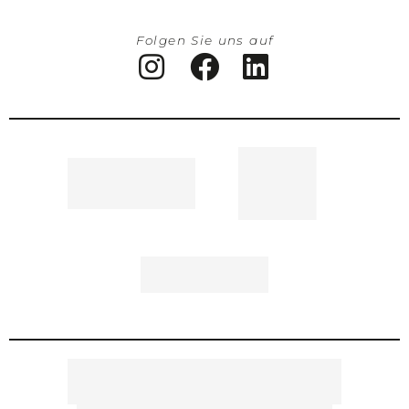
Folgen Sie uns auf