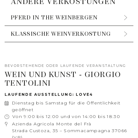
ANDERE VERKOSTUNGEN
PFERD IN THE WEINBERGEN
KLASSISCHE WEINVERKOSTUNG
BEVORSTEHENDE ODER LAUFENDE VERANSTALTUNG
WEIN UND KUNST - GIORGIO
TENTOLINI
LAUFENDE AUSSTELLUNG: LOVE4
Dienstag bis Samstag für die Öffentlichkeit
geöffnet
Von 9:00 bis 12:00 und von 14:00 bis 18:30
Azienda Agricola Monte del Frà
Strada Custoza, 35 – Sommacampagna 37066
(VR)