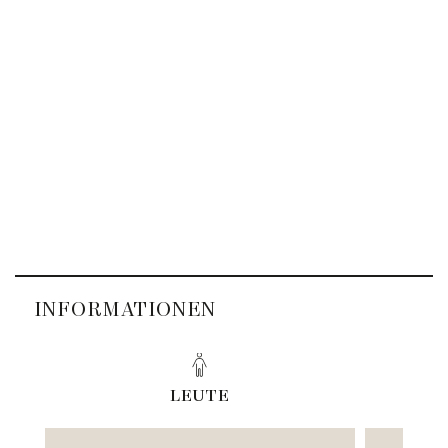
INFORMATIONEN
LEUTE