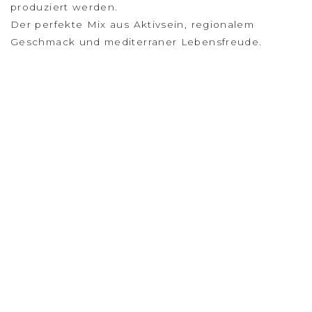
produziert werden.
Der perfekte Mix aus Aktivsein, regionalem
Geschmack und mediterraner Lebensfreude.