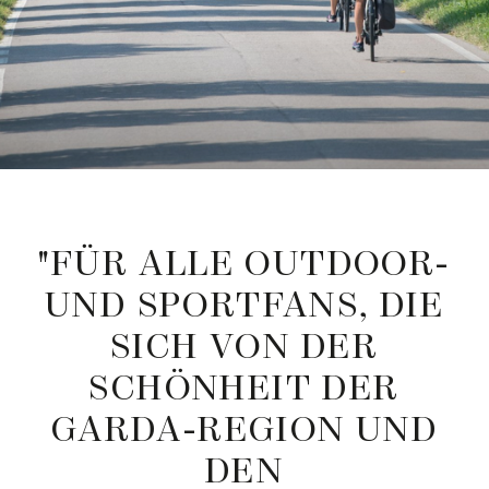
"FÜR
ALLE
OUTDOOR-
UND
SPORTFANS,
DIE
SICH
VON
DER
SCHÖNHEIT
DER
GARDA-REGION
UND
DEN