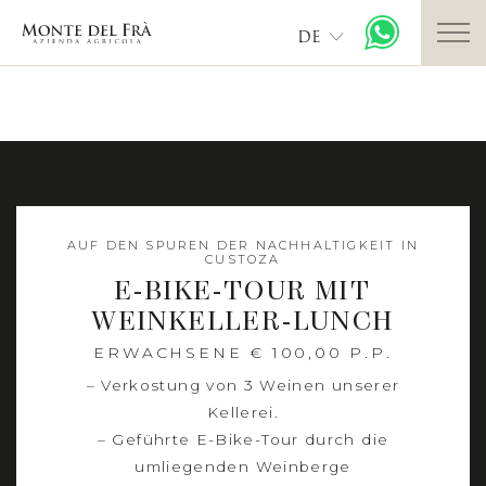
DE
AUF DEN SPUREN DER NACHHALTIGKEIT IN
CUSTOZA
E-BIKE-TOUR MIT
WEINKELLER-LUNCH
ERWACHSENE € 100,00 P.P.
– Verkostung von 3 Weinen unserer
Kellerei.
– Geführte E-Bike-Tour durch die
umliegenden Weinberge