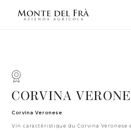
CORVINA VERONE
Corvina Veronese
Vin caractéristique du Corvina Veronese e