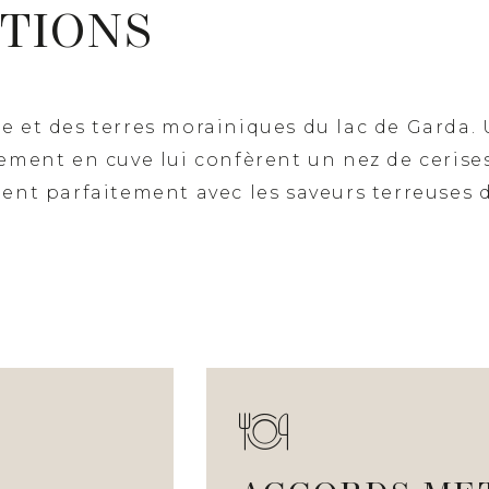
ATIONS
e et des terres morainiques du lac de Garda.
sement en cuve lui confèrent un nez de cerises
ient parfaitement avec les saveurs terreuses d