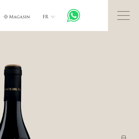
Magasin
FR