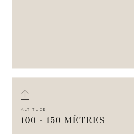
ALTITUDE
100 - 150 MÈTRES