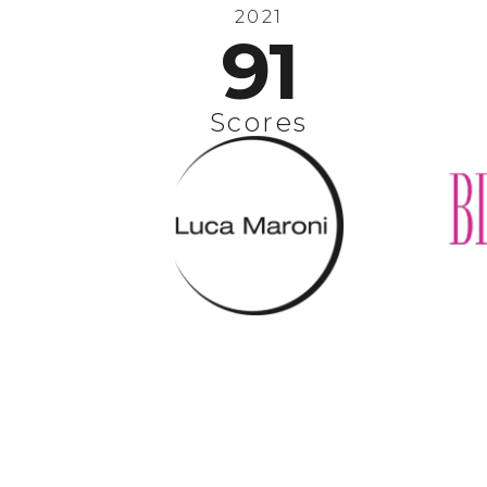
2021
91
Scores