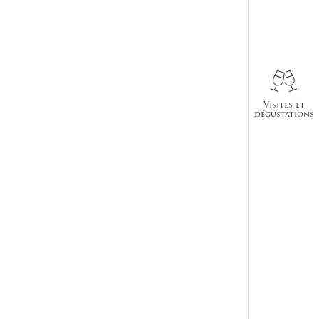
Visites et
dégustations