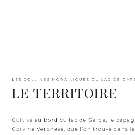
LES COLLINES MORAINIQUES DU LAC DE GAR
LE TERRITOIRE
Cultivé au bord du lac de Garde, le cépa
Corvina Veronese, que l’on trouve dans la