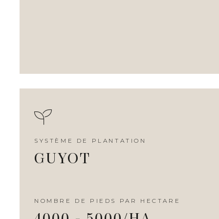
SYSTÈME DE PLANTATION
GUYOT
NOMBRE DE PIEDS PAR HECTARE