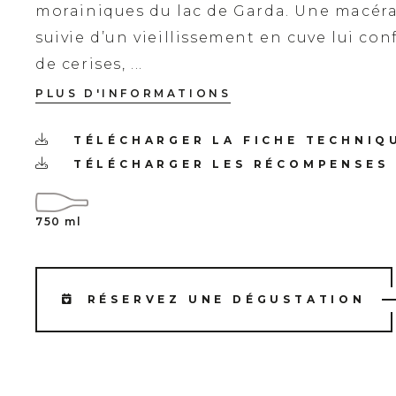
morainiques du lac de Garda. Une macér
suivie d’un vieillissement en cuve lui co
de cerises, ...
PLUS D'INFORMATIONS
TÉLÉCHARGER LA FICHE TECHNIQ
TÉLÉCHARGER LES RÉCOMPENSES
750 ml
RÉSERVEZ UNE DÉGUSTATION