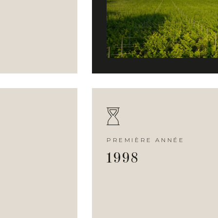
PREMIÈRE ANNÉE
1998