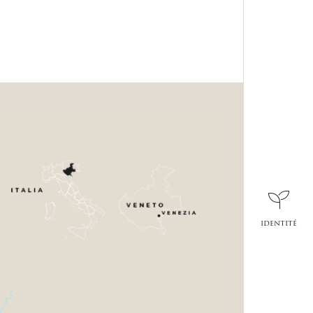
identité