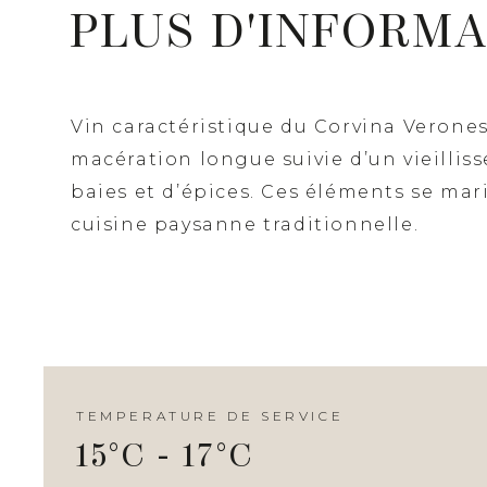
PLUS D'INFORM
Vin caractéristique du Corvina Verones
macération longue suivie d’un vieillis
baies et d’épices. Ces éléments se mar
cuisine paysanne traditionnelle.
TEMPERATURE DE SERVICE
15°C - 17°C