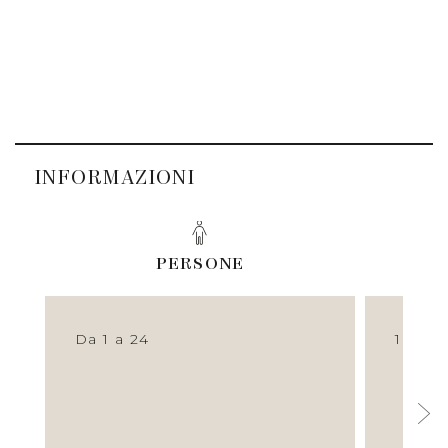
INFORMAZIONI
PERSONE
Da 1 a 24
1 h