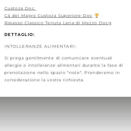
Custoza Doc
Cà del Magro Custoza Superiore Doc
🏆
Ripasso Classico Tenuta Lena di Mezzo Docg
DETTAGLIO:
INTOLLERANZE ALIMENTARI:
Si prega gentilmente di comunicare eventuali
allergie o intolleranze alimentari durante la fase di
prenotazione nello spazio "note". Prenderemo in
considerazione la vostra richiesta.