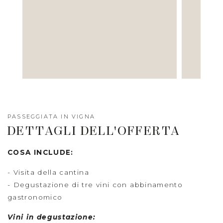
PASSEGGIATA IN VIGNA
DETTAGLI DELL'OFFERTA
COSA INCLUDE:
- Visita della cantina
- Degustazione di tre vini con abbinamento
gastronomico
Vini in degustazione: