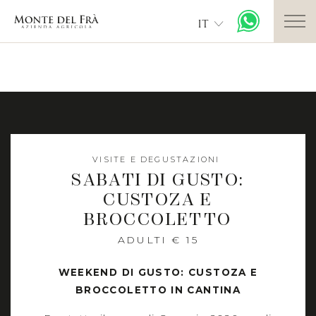
IT
VISITE E DEGUSTAZIONI
SABATI DI GUSTO:
CUSTOZA E
BROCCOLETTO
ADULTI € 15
WEEKEND DI GUSTO: CUSTOZA E
BROCCOLETTO IN CANTINA