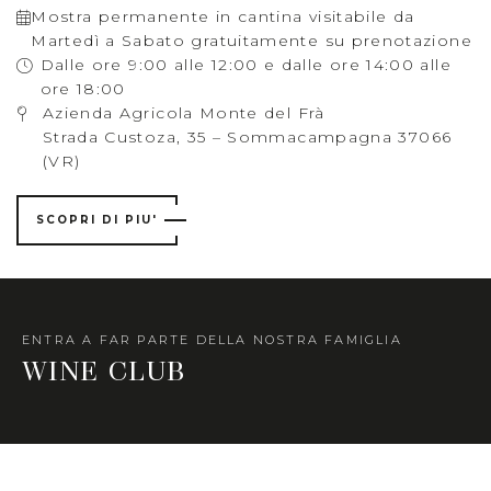
Mostra permanente in cantina visitabile da
Martedì a Sabato gratuitamente su prenotazione
Dalle ore 9:00 alle 12:00 e dalle ore 14:00 alle
ore 18:00
Azienda Agricola Monte del Frà
Strada Custoza, 35 – Sommacampagna 37066
(VR)
SCOPRI DI PIU'
ENTRA A FAR PARTE DELLA NOSTRA FAMIGLIA
WINE CLUB