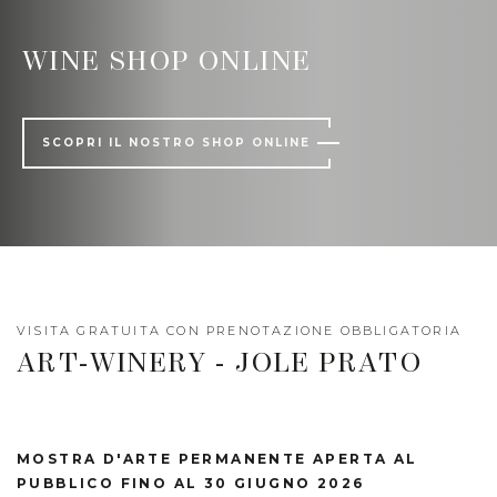
WINE SHOP ONLINE
SCOPRI IL NOSTRO SHOP ONLINE
VISITA GRATUITA CON PRENOTAZIONE OBBLIGATORIA
ART-WINERY - JOLE PRATO
MOSTRA D'ARTE PERMANENTE APERTA AL
PUBBLICO FINO AL 30 GIUGNO 2026