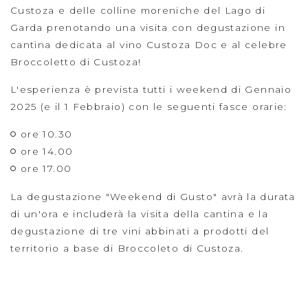
Custoza e delle colline moreniche del Lago di
Garda prenotando una visita con degustazione in
cantina dedicata al vino Custoza Doc e al celebre
Broccoletto di Custoza!
L'esperienza è prevista tutti i weekend di Gennaio
2025 (e il 1 Febbraio) con le seguenti fasce orarie:
ore 10.30
ore 14.00
ore 17.00
La degustazione "Weekend di Gusto" avrà la durata
di un'ora e includerà la visita della cantina e la
degustazione di tre vini abbinati a prodotti del
territorio a base di Broccoleto di Custoza.