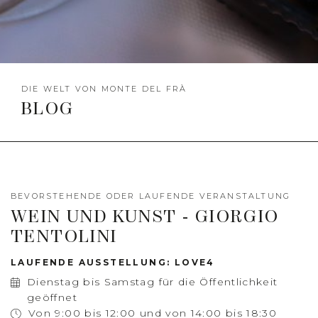
DIE WELT VON MONTE DEL FRÀ
BLOG
BEVORSTEHENDE ODER LAUFENDE VERANSTALTUNG
WEIN UND KUNST - GIORGIO
TENTOLINI
LAUFENDE AUSSTELLUNG: LOVE4
Dienstag bis Samstag für die Öffentlichkeit
geöffnet
Von 9:00 bis 12:00 und von 14:00 bis 18:30