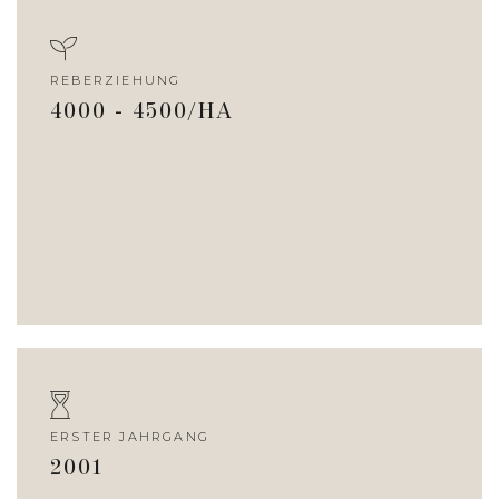
REBERZIEHUNG
4000 - 4500/HA
ERSTER JAHRGANG
2001