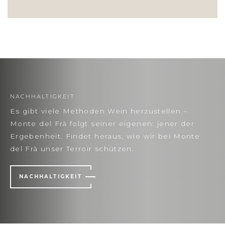
NACHHALTIGKEIT
Es gibt viele Methoden Wein herzustellen –
Monte del Frà folgt seiner eigenen: jener der
Ergebenheit. Findet heraus, wie wir bei Monte
del Frà unser Terroir schützen.
NACHHALTIGKEIT