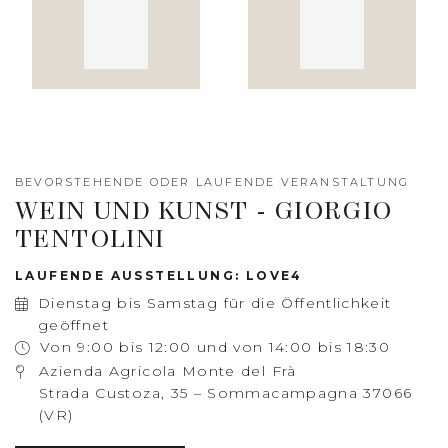
BEVORSTEHENDE ODER LAUFENDE VERANSTALTUNG
WEIN UND KUNST - GIORGIO
TENTOLINI
LAUFENDE AUSSTELLUNG: LOVE4
Dienstag bis Samstag für die Öffentlichkeit
geöffnet
Von 9:00 bis 12:00 und von 14:00 bis 18:30
Azienda Agricola Monte del Frà
Strada Custoza, 35 – Sommacampagna 37066
(VR)