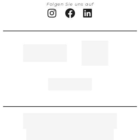
Folgen Sie uns auf