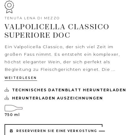
TENUTA LENA DI MEZZO
VALPOLICELLA CLASSICO
SUPERIORE DOC
Ein Valpolicella Classico, der sich viel Zeit im
großen Fass nimmt. Es entsteht ein komplexer,
höchst eleganter Wein, der sich perfekt als
Begleitung zu Fleischgerichten eignet. Die ...
WEITERLESEN
TECHNISCHES DATENBLATT HERUNTERLADEN
HERUNTERLADEN AUSZEICHNUNGEN
750 ml
RESERVIEREN SIE EINE VERKOSTUNG