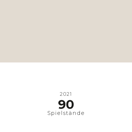
2021
90
Spielstände