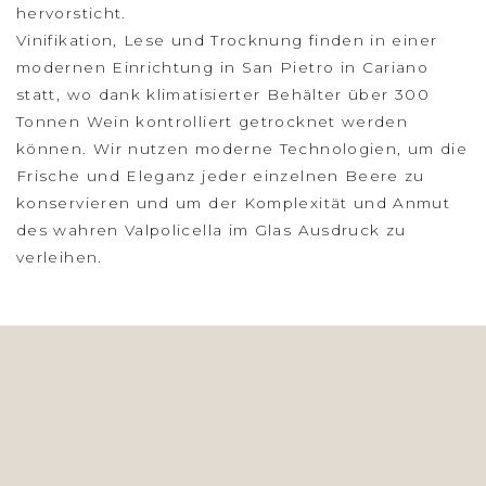
hervorsticht.
Vinifikation, Lese und Trocknung finden in einer
modernen Einrichtung in San Pietro in Cariano
statt, wo dank klimatisierter Behälter über 300
Tonnen Wein kontrolliert getrocknet werden
können. Wir nutzen moderne Technologien, um die
Frische und Eleganz jeder einzelnen Beere zu
konservieren und um der Komplexität und Anmut
des wahren Valpolicella im Glas Ausdruck zu
verleihen.