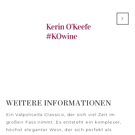
WEITERE INFORMATIONEN
Ein Valpolicella Classico, der sich viel Zeit im
großen Fass nimmt. Es entsteht ein komplexer,
höchst eleganter Wein, der sich perfekt als