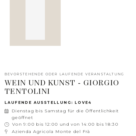
BEVORSTEHENDE ODER LAUFENDE VERANSTALTUNG
WEIN UND KUNST - GIORGIO
TENTOLINI
LAUFENDE AUSSTELLUNG: LOVE4
Dienstag bis Samstag für die Öffentlichkeit
geöffnet
Von 9:00 bis 12:00 und von 14:00 bis 18:30
Azienda Agricola Monte del Frà