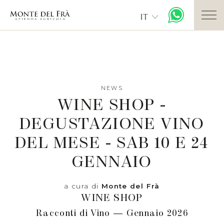
IT
NEWS
WINE SHOP -
DEGUSTAZIONE VINO
DEL MESE - SAB 10 E 24
GENNAIO
a cura di
Monte del Frà
WINE SHOP
Racconti di Vino — Gennaio 2026