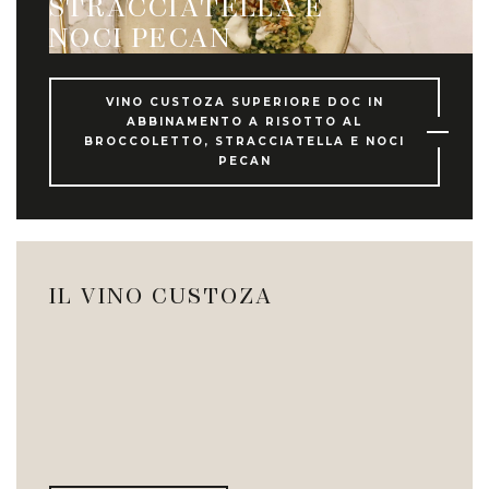
STRACCIATELLA E
NOCI PECAN
VINO CUSTOZA SUPERIORE DOC IN
ABBINAMENTO A RISOTTO AL
BROCCOLETTO, STRACCIATELLA E NOCI
PECAN
IL VINO CUSTOZA