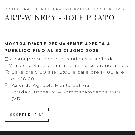
VISITA GRATUITA CON PRENOTAZIONE OBBLIGATORIA
ART-WINERY - JOLE PRATO
MOSTRA D'ARTE PERMANENTE APERTA AL
PUBBLICO FINO AL 30 GIUGNO 2026
Mostra permanente in cantina visitabile da
Martedì a Sabato gratuitamente su prenotazione
Dalle ore 9:00 alle 12:00 e dalle ore 14:00 alle
ore 18:00
Azienda Agricola Monte del Frà
Strada Custoza, 35 – Sommacampagna 37066
(VR)
SCOPRI DI PIU'