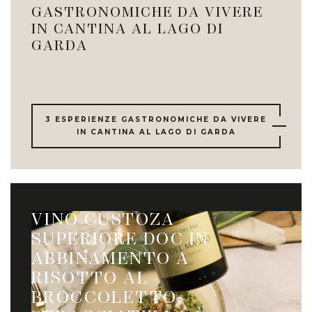
GASTRONOMICHE DA VIVERE
IN CANTINA AL LAGO DI
GARDA
3 ESPERIENZE GASTRONOMICHE DA VIVERE
IN CANTINA AL LAGO DI GARDA
VINO CUSTOZA
SUPERIORE DOC IN
ABBINAMENTO A
RISOTTO AL
BROCCOLETTO,