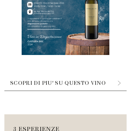
SCOPRI DI PIU' SU QUESTO VINO
3 ESPERIENZE