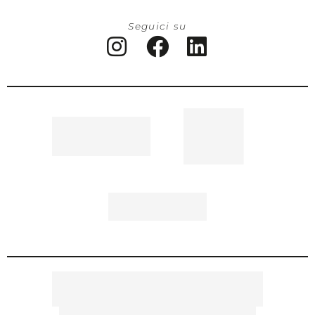
Seguici su