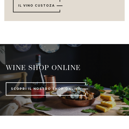
IL VINO CUSTOZA
WINE SHOP ONLINE
SCOPRI IL NOSTRO SHOP ONLINE