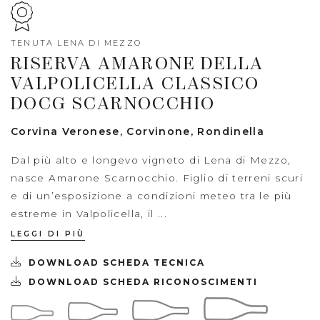
TENUTA LENA DI MEZZO
RISERVA AMARONE DELLA
VALPOLICELLA CLASSICO
DOCG SCARNOCCHIO
Corvina Veronese, Corvinone, Rondinella
Dal più alto e longevo vigneto di Lena di Mezzo,
nasce Amarone Scarnocchio. Figlio di terreni scuri
e di un’esposizione a condizioni meteo tra le più
estreme in Valpolicella, il ...
LEGGI DI PIÙ
DOWNLOAD SCHEDA TECNICA
DOWNLOAD SCHEDA RICONOSCIMENTI