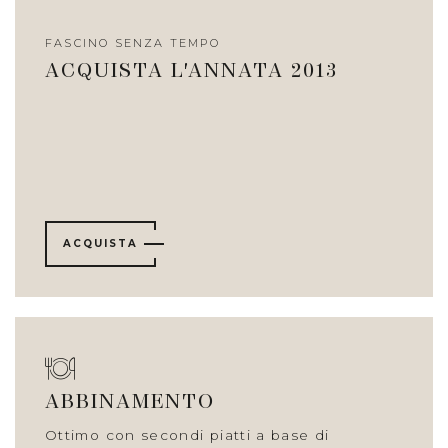
FASCINO SENZA TEMPO
ACQUISTA L'ANNATA 2013
ACQUISTA
ABBINAMENTO
Ottimo con secondi piatti a base di