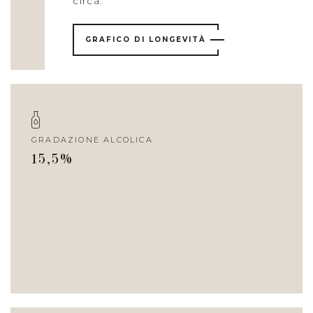
circa.
GRAFICO DI LONGEVITÀ
GRADAZIONE ALCOLICA
15,5%