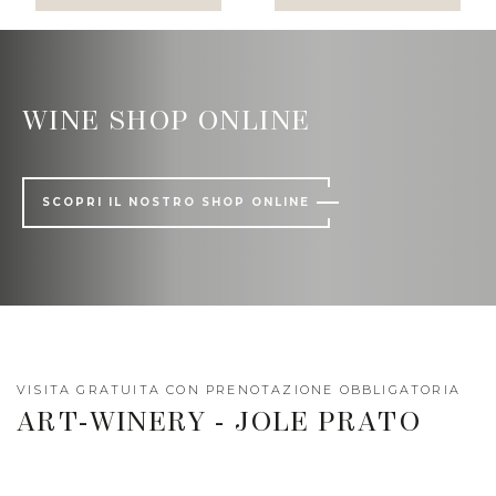
WINE SHOP ONLINE
SCOPRI IL NOSTRO SHOP ONLINE
VISITA GRATUITA CON PRENOTAZIONE OBBLIGATORIA
ART-WINERY - JOLE PRATO