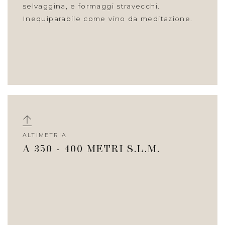
selvaggina, e formaggi stravecchi.
Inequiparabile come vino da meditazione.
ALTIMETRIA
A 350 - 400 METRI S.L.M.