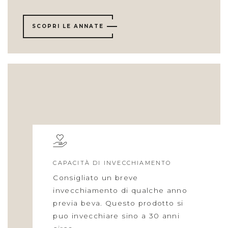
SCOPRI LE ANNATE
CAPACITÀ DI INVECCHIAMENTO
Consigliato un breve
invecchiamento di qualche anno
previa beva. Questo prodotto si
puo invecchiare sino a 30 anni