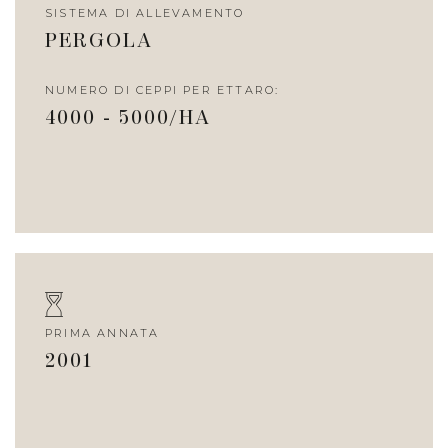
SISTEMA DI ALLEVAMENTO
PERGOLA
NUMERO DI CEPPI PER ETTARO:
4000 - 5000/HA
PRIMA ANNATA
2001