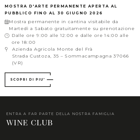
MOSTRA D'ARTE PERMANENTE APERTA AL
PUBBLICO FINO AL 30 GIUGNO 2026
Mostra permanente in cantina visitabile da
Martedì a Sabato gratuitamente su prenotazione
Dalle ore 9:00 alle 12:00 e dalle ore 14:00 alle
ore 18:00
Azienda Agricola Monte del Frà
Strada Custoza, 35 – Sommacampagna 37066
(VR)
SCOPRI DI PIU'
ENTRA A FAR PARTE DELLA NOSTRA FAMIGLIA
WINE CLUB