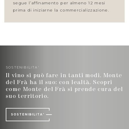
segue l’affinamento per almeno 12 mesi
prima di iniziarne la commercializzazione.
SOSTENIBILITA'
Il vino si può fare in tanti modi. Monte
del Frà ha il suo: con lealtà. Scopri
come Monte del Frà si prende cura del
suo territorio.
SOSTENIBILITA'