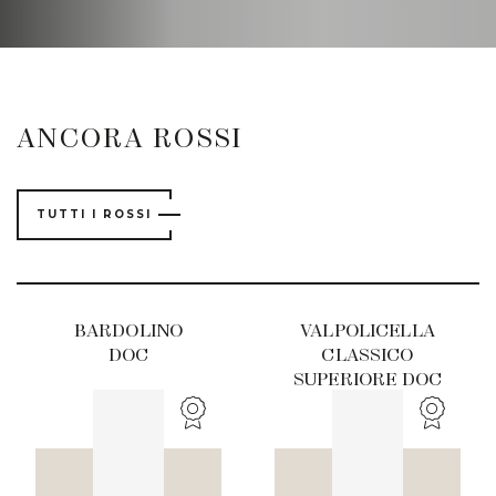
ANCORA ROSSI
TUTTI I ROSSI
BARDOLINO
VALPOLICELLA
DOC
CLASSICO
SUPERIORE DOC
TENUTA LENA DI
MEZZO