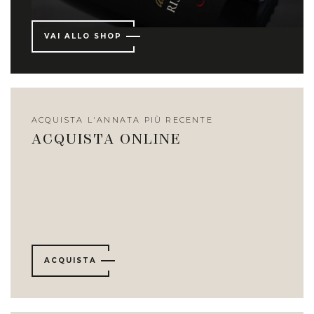
VAI ALLO SHOP
ACQUISTA L'ANNATA PIÙ RECENTE
ACQUISTA ONLINE
ACQUISTA