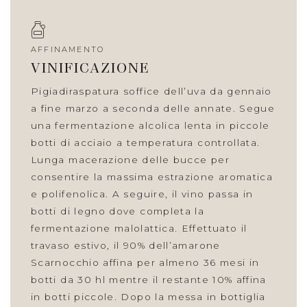
AFFINAMENTO
VINIFICAZIONE
Pigiadiraspatura soffice dell’uva da gennaio
a fine marzo a seconda delle annate. Segue
una fermentazione alcolica lenta in piccole
botti di acciaio a temperatura controllata.
Lunga macerazione delle bucce per
consentire la massima estrazione aromatica
e polifenolica. A seguire, il vino passa in
botti di legno dove completa la
fermentazione malolattica. Effettuato il
travaso estivo, il 90% dell’amarone
Scarnocchio affina per almeno 36 mesi in
botti da 30 hl mentre il restante 10% affina
in botti piccole. Dopo la messa in bottiglia