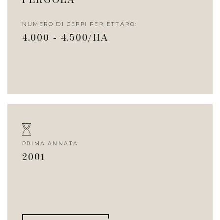
PERGOLA
NUMERO DI CEPPI PER ETTARO:
4.000 - 4.500/HA
PRIMA ANNATA
2001