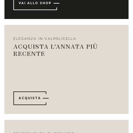
VAI ALLO SHOP
ELEGANZA IN VALPOLICELLA
ACQUISTA L'ANNATA PIÙ
RECENTE
ACQUISTA