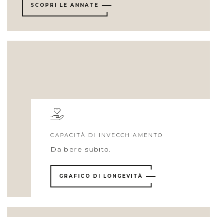
SCOPRI LE ANNATE
CAPACITÀ DI INVECCHIAMENTO
Da bere subito.
GRAFICO DI LONGEVITÀ