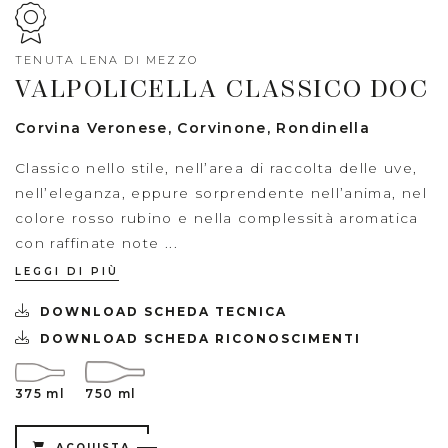
TENUTA LENA DI MEZZO
VALPOLICELLA CLASSICO DOC
Corvina Veronese, Corvinone, Rondinella
Classico nello stile, nell’area di raccolta delle uve,
nell’eleganza, eppure sorprendente nell’anima, nel
colore rosso rubino e nella complessità aromatica
con raffinate note ...
LEGGI DI PIÙ
DOWNLOAD SCHEDA TECNICA
DOWNLOAD SCHEDA RICONOSCIMENTI
375 ml
750 ml
ACQUISTA