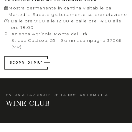
Mostra permanente in cantina visitabile da
Martedì a Sabato gratuitamente su prenotazione
Dalle ore 9:00 alle 12:00 e dalle ore 14:00 alle
ore 18:00
Azienda Agricola Monte del Frà
Strada Custoza, 35 – Sommacampagna 37066
(VR)
SCOPRI DI PIU'
ENTRA A FAR PARTE DELLA NOSTRA FAMIGLIA
WINE CLUB