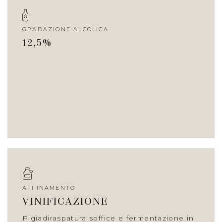
GRADAZIONE ALCOLICA
12,5%
AFFINAMENTO
VINIFICAZIONE
Pigiadiraspatura soffice e fermentazione in