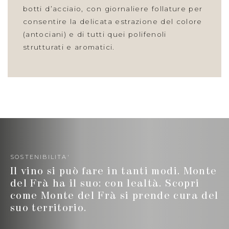
botti d’acciaio, con giornaliere follature per
consentire la delicata estrazione del colore
(antociani) e di tutti quei polifenoli
strutturati e aromatici.
SOSTENIBILITA'
Il vino si può fare in tanti modi. Monte
del Frà ha il suo: con lealtà. Scopri
come Monte del Frà si prende cura del
suo territorio.