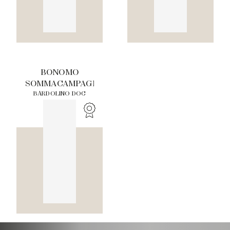
BONOMO
SOMMACAMPAGNA
BARDOLINO DOC