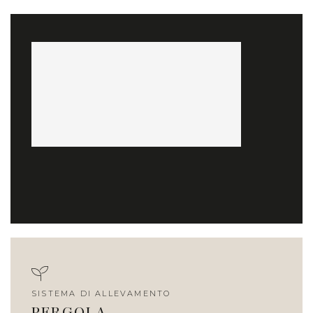
SISTEMA DI ALLEVAMENTO