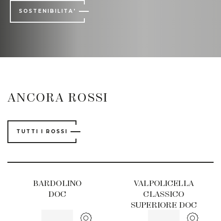
SOSTENIBILITA'
ANCORA ROSSI
TUTTI I ROSSI
BARDOLINO
VALPOLICELLA
DOC
CLASSICO
SUPERIORE DOC
TENUTA LENA DI