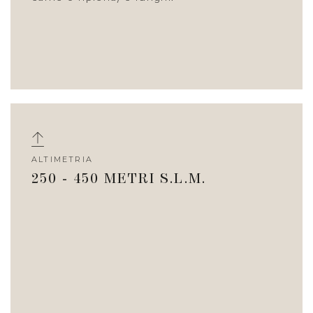
ALTIMETRIA
250 - 450 METRI S.L.M.