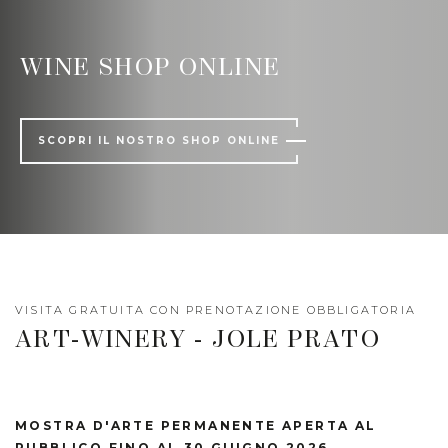
WINE SHOP ONLINE
SCOPRI IL NOSTRO SHOP ONLINE
VISITA GRATUITA CON PRENOTAZIONE OBBLIGATORIA
ART-WINERY - JOLE PRATO
MOSTRA D'ARTE PERMANENTE APERTA AL
PUBBLICO FINO AL 30 GIUGNO 2026